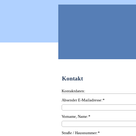
Start
Kontakt
Kontaktdaten:
Absender E-Mailadresse:*
Vorname, Name:*
Straße / Hausnummer:*