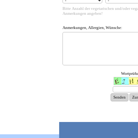
Bitte Anzahl der vegetarischen und/oder veg
Anmerkungen angeben!
.
Anmerkungen, Allergien, Wünsche:
Wortprüfu